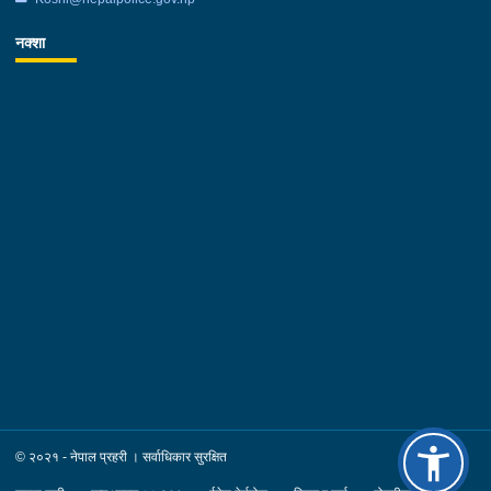
नक्शा
© २०२१ - नेपाल प्रहरी । सर्वाधिकार सुरक्षित