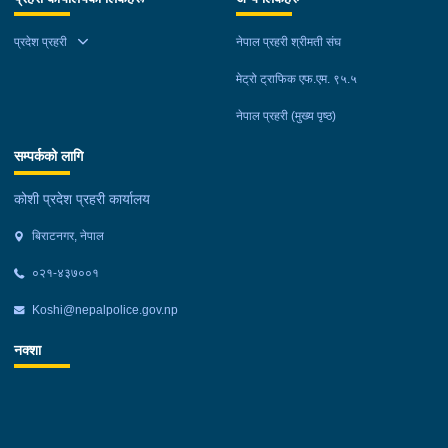
प्रदेश प्रहरी
नेपाल प्रहरी श्रीमती संघ
मेट्रो ट्राफिक एफ.एम. ९५.५
नेपाल प्रहरी (मुख्य पृष्ठ)
सम्पर्कको लागि
कोशी प्रदेश प्रहरी कार्यालय
बिराटनगर, नेपाल
०२१-४३७००१
Koshi@nepalpolice.gov.np
नक्शा