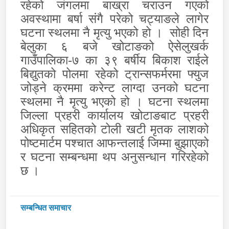
रहेको जंगलमा बाख्रा चराउन गएको
अवस्थामा बर्षा संगै परेको चट्याङले लागेर
घटना स्थलमा नै मृत्यु भएको हो ।
सोही दिन
बेलुका ६ बजे खोटाङको ऐसेलुखर्क
गाउँपालिका-७ का ३९ बर्षीय बिकाश राईले
बिद्युतको पोलमा रहेको ट्रान्सफर्मरमा फ्युज
जोड्ने क्रममा करेन्ट लाग्दा उनको घटना
स्थलमा नै मृत्यु भएको हो । घटना स्थलमा
जिल्ला प्रहरी कार्यालय खोटाङबाट प्रहरी
अधिकृत सहितको टोली खटी मृतक लाशको
पोष्टमार्टम पश्चात आफन्तलाई जिम्मा बुझाएको
र घटना सम्बन्धमा थप अनुसन्धान गरिरहेको
छ ।
सम्बन्धित समाचार