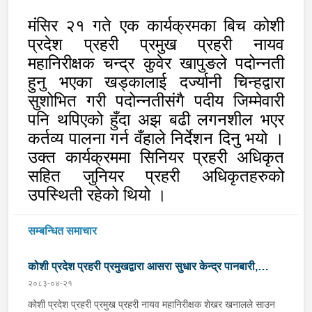
मंसिर २१ गते एक कार्यक्रमका बिच कोशी
प्रदेश प्रहरी प्रमुख प्रहरी नायव
महानिरीक्षक चन्द्र कुवेर खापुङले पदोन्नती
हुनु भएका खड्कालाई दर्ज्यानी चिन्हद्वारा
सुशोभित गरी पदोन्नतीसंगै पदीय जिम्मेवारी
पनि थपिएको हुँदा अझ बढी लगनशील भएर
कर्तव्य पालना गर्न वँहाले निर्देशन दिनु भयो ।
उक्त कार्यक्रममा सिनियर प्रहरी अधिकृत
सहित जुनियर प्रहरी अधिकृतहरुको
उपस्थिती रहेको थियो ।
सम्बन्धित समाचार
कोशी प्रदेश प्रहरी प्रमुखद्वारा आसरा सुधार केन्द्र पानबारी,
२०८३-०४-२१
धरानको निरीक्षण
कोशी प्रदेश प्रहरी प्रमुख प्रहरी नायव महानिरीक्षक शेखर खनालले साउन