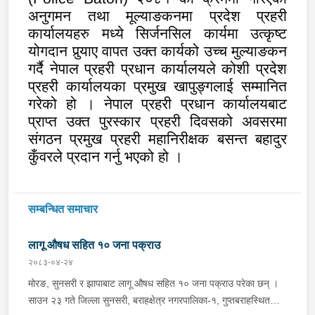
अनुगमन तथा मूल्याङकनमा प्रदेश प्रहरी
कार्यालयहरु मध्ये सिर्जनसिल कार्यमा उत्कृष्ट
योगदान पुर्‍याए वापत उक्त कार्यको उच्च मुल्याङकन
गर्दै नेपाल प्रहरी प्रधान कार्यालयले कोशी प्रदेश
प्रहरी कार्यालयका प्रमुख खापुङ्गलाई सम्मानित
गरेको हो ।
नेपाल प्रहरी प्रधान कार्यालयबाट
प्राप्त उक्त पुरस्कार प्रहरी दिवसको अवसरमा
संगठन प्रमुख प्रहरी महानिरीक्षक बसन्त बहादुर
कुँवरले प्रदान गर्नु भएको हो ।
सम्बन्धित समाचार
लागू औषध सहित १० जना पक्राउ
२०८३-०४-२४
मोरङ, सुनसरी र झापाबाट लागू औषध सहित १० जना पक्राउ परेका छन् ।
साउन २३ गते जिल्ला सुनसरी, बराहक्षेत्र नगरपालिका-१, गुप्तबराहस्थित