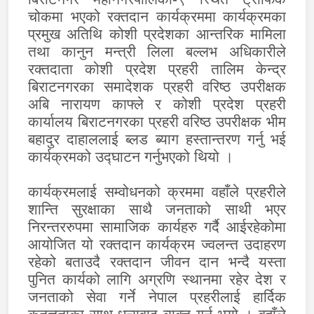
चोकमा भएको रक्तदान कार्यक्रममा कार्यक्रमका
प्रमुख अतिथि कोशी प्रदेशका आन्तरिक मामिला
तथा कानुन मन्त्री लिला बल्लभ अधिकारीले
रक्तदाता कोशी प्रदेश प्रहरी तालिम केन्द्र
बिराटनगरका समादेशक प्रहरी वरिष्ठ उपरीक्षक
अबि नारायण काफ्ले र कोशी प्रदेश प्रहरी
कार्यालय बिराटनगरका प्रहरी वरिष्ठ उपरीक्षक भीम
बहादुर दाहाललाई ब्लड ब्याग हस्तान्तरण गर्नु भई
कार्यक्रमको उद्‍घाटन गर्नुभएको थियो ।
कार्यक्रमलाई सम्वोधनको क्रममा वहाँले प्रहरीले
शान्ति सुरक्षाका साथै जनताको साथी भएर
निरन्तररुपमा सामाजिक कार्यहरु गर्दै आईरहेकोमा
आयोजित यो रक्तदान कार्यक्रम ज्वलन्त उदाहरण
रहेको बताउदै रक्तदान जीवन दान भन्दै यस्ता
पुनित कार्यको लागि अग्रणि स्थानमा रहेर देश र
जनताको सेवा गर्ने नेपाल प्रहरीलाई हार्दिक