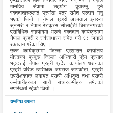
कृतज्ञताका साथ धन्यवाद व्यक्त गर्नु भयो । वहाँले
मानविय सेवामा सहयोग पुर्‍याउनु हुने
रक्तदाताहरुलाई प्रसंसा पत्र समेत प्रदान गर्नु
भएको थियो । नेपाल प्रहरी अस्पताल इनरुवा
सुनसरी र नेपाल रेडक्रस सोसाईटी बिराटनगरको
प्राबिधिक सहयोगमा भएको रक्तदान कार्यक्रममा
नेपाल प्रहरी र सर्वसाधारण समेत गरी ६८ जनाले
रक्तदान गरेका थिए ।
उक्त कार्यक्रममा जिल्ला प्रशासन कार्यालय
मोरङका प्रमुख जिल्ला अधिकारी प्रेम प्रसाद
भट्टराई, नेपाल प्रहरी प्रदेश कार्यालय धरानका
प्रहरी वरिष्ठ उपरीक्षक जयराज सापकोटा
,
प्रहरी
उपरीक्षकहरु लगायत प्रहरी अधिकृत तथा प्रहरी
कर्मचारीहरुका साथै संचारकर्मीहरु समेतको
उपस्थिती रहेको थियो ।
सम्बन्धित समाचार