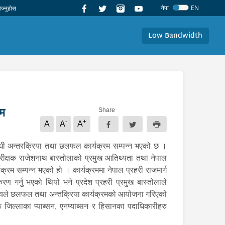
नेपा
EN
Low Bandwidth
रम
Share
-
+
A
A
A
न्धी अन्तरक्रिया तथा छलफल कार्यक्रम सम्पन्न भएको छ ।
ानिरीक्षक राजेशनाथ बास्तोलाको प्रमुख आतिथ्यता तथा नेपाल
रम सम्पन्न भएको हो । कार्यक्रममा नेपाल प्रहरी राजमार्ग
ण गर्नु भएको थियो भने प्रदेश प्रहरी प्रमुख बास्तोलाले
्रायले छलफल तथा अन्तक्रिया कार्यक्रमको आयोजना गरिएको
 जिल्लाका प्याब्सन, एनप्याब्सन र हिसानका पदाधिकारीहरु