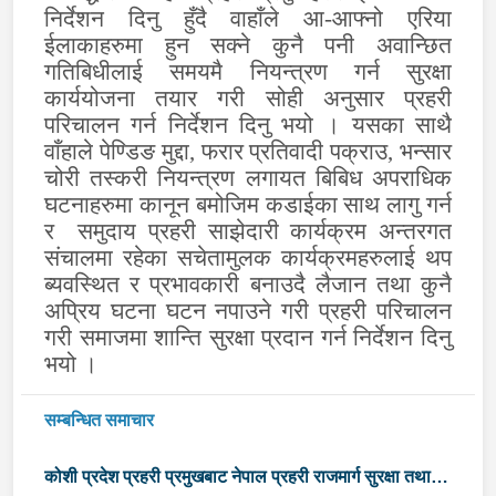
निर्देशन दिनु हुँदै वाहाँले आ-आफ्नो एरिया
ईलाकाहरुमा हुन सक्ने कुनै पनी अवान्छित
गतिबिधीलाई समयमै नियन्त्रण गर्न सुरक्षा
कार्ययोजना तयार गरी सोही अनुसार प्रहरी
परिचालन गर्न निर्देशन दिनु भयो । यसका साथै
वाँहाले पेण्डिङ मुद्दा
,
फरार प्रतिवादी पक्राउ
,
भन्सार
चोरी तस्करी नियन्त्रण लगायत बिबिध अपराधिक
घटनाहरुमा कानून बमोजिम कडाईका साथ लागु गर्न
र
समुदाय प्रहरी साझेदारी कार्यक्रम अन्तरगत
संचालमा रहेका सचेतामुलक कार्यक्रमहरुलाई थप
ब्यवस्थित र प्रभावकारी बनाउदै लैजान तथा कुनै
अप्रिय घटना घटन नपाउने गरी प्रहरी परिचालन
गरी समाजमा शान्ति सुरक्षा प्रदान गर्न निर्देशन दिनु
भयो ।
सम्बन्धित समाचार
कोशी प्रदेश प्रहरी प्रमुखबाट नेपाल प्रहरी राजमार्ग सुरक्षा तथा