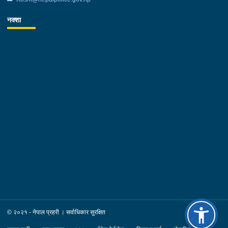
नक्शा
© २०२१ - नेपाल प्रहरी । सर्वाधिकार सुरक्षित