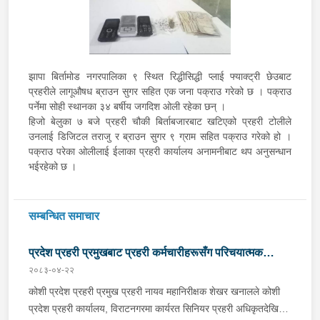
झापा बिर्तामोड नगरपालिका ९ स्थित रिद्धीसिद्धी प्लाई फ्याक्ट्री छेउबाट
प्रहरीले लागूऔषध ब्राउन सुगर सहित एक जना पक्राउ गरेको छ । पक्राउ
पर्नेमा सोही स्थानका ३४ बर्षीय जगदिश ओली रहेका छन् ।
हिजो बेलुका ७ बजे प्रहरी चौकी बिर्ताबजारबाट खटिएको प्रहरी टोलीले
उनलाई डिजिटल तराजु र ब्राउन सुगर ९ ग्राम सहित पक्राउ गरेको हो ।
पक्राउ परेका ओलीलाई ईलाका प्रहरी कार्यालय अनामनीबाट थप अनुसन्धान
भईरहेको छ ।
सम्बन्धित समाचार
प्रदेश प्रहरी प्रमुखबाट प्रहरी कर्मचारीहरूसँग परिचयात्मक
२०८३-०४-२२
भेटघाट तथा अन्तरक्रिया
कोशी प्रदेश प्रहरी प्रमुख प्रहरी नायव महानिरीक्षक शेखर खनालले कोशी
प्रदेश प्रहरी कार्यालय, विराटनगरमा कार्यरत सिनियर प्रहरी अधिकृतदेखि