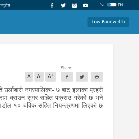
नेपा
EN
Low Bandwidth
Share
-
+
A
A
A
 उर्लाबारी नगरपालिका- ७ बाट इलाका प्रहरी
ग्राम ब्राउन सुगर सहित पक्राउ गरेको छ भने
रामाडोल १० चक्कि सहित नियन्त्रणमा लिएको छ