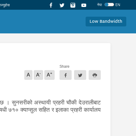
नेपा
EN
Low Bandwidth
Share
-
+
A
A
A
ो छ । सुनसरीको अस्थायी प्रहरी चौकी देउरालीबाट
धी ७१० क्याप्सुल सहित र इलाका प्रहरी कार्यालय