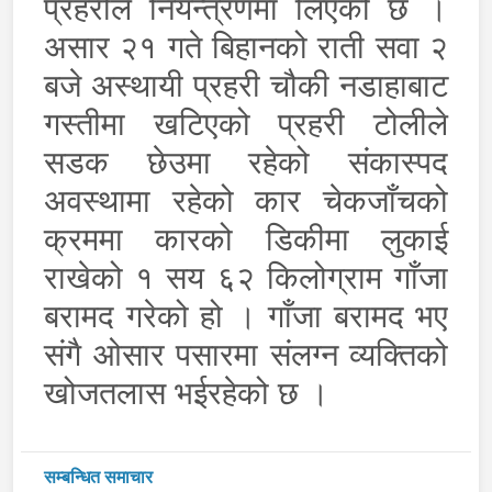
प्रहरीले नियन्त्रणमा लिएको छ ।
असार २१ गते बिहानको राती सवा २
बजे अस्थायी प्रहरी चौकी नडाहाबाट
गस्तीमा खटिएको प्रहरी टोलीले
सडक छेउमा रहेको संकास्पद
अवस्थामा रहेको कार चेकजाँचको
क्रममा कारको डिकीमा लुकाई
राखेको १ सय ६२ किलोग्राम गाँजा
बरामद गरेको हो । गाँजा बरामद भए
संगै ओसार पसारमा संलग्न व्यक्तिको
खोजतलास भईरहेको छ ।
सम्बन्धित समाचार