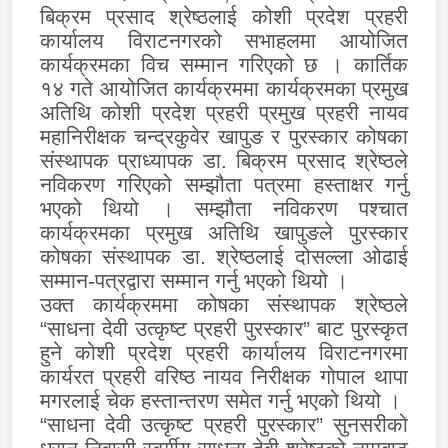
बिक्रम प्रसाद श्रेष्ठलाई कोशी प्रदेश प्रहरी
कार्यालय विराटनगरको सभाहलमा आयोजित
कार्यक्रमका विच सम्मान गरिएको छ । कार्तिक
१४ गते आयोजित कार्यक्रममा कार्यक्रमका प्रमुख
अतिथि कोशी प्रदेश प्रहरी प्रमुख प्रहरी नायव
महानिरीक्षक चन्द्रकुवेर खापुङ र पुरस्कार कोषका
संस्थापक प्राध्यापक डा. बिक्रम प्रसाद श्रेष्ठले
नविकरण गरिएको सम्झौता पत्रमा हस्ताक्षर गर्नु
भएको थियो । सम्झौता नविकरण पश्चात
कार्यक्रमका प्रमुख अतिथि खापुङले पुरस्कार
कोषका संस्थापक डा. श्रेष्ठलाई दोसल्ला ओढाई
सम्मान-पत्रद्वारा सम्मान गर्नु भएको थियो ।
उक्त कार्यक्रममा कोषका संस्थापक श्रेष्ठले
“साधना देवी उत्कृष्ट प्रहरी पुरस्कार” बाट पुरस्कृत
हुने कोशी प्रदेश प्रहरी कार्यालय विराटनगरमा
कार्यरत प्रहरी वरिष्ठ नायव निरीक्षक गोपाल थापा
मगरलाई चेक हस्तान्तरण समेत गर्नु भएको थियो ।
“साधना देवी उत्कृष्ट प्रहरी पुरस्कार” सुनसरीको