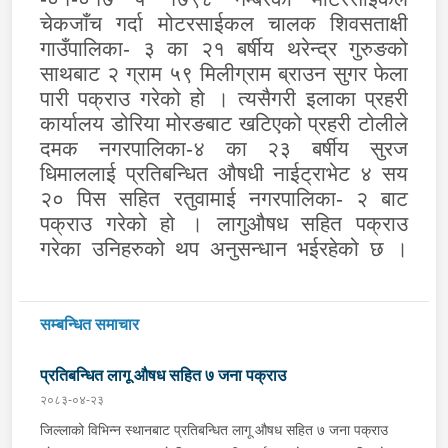
चेकजाँच गर्दा मोटरसाईकल चालक शिवसताक्षी
गाउँपालिका- ३ का २१ बर्षीय थरेन्द्र गुरुङको
साथबाट २ ग्राम ५९ मिलीग्राम ब्राउन सुगर फेला
पारी पक्राउ गरेको हो । त्यसैगरी इलाका प्रहरी
कार्यालय डोरिया मोरङबाट खटिएको प्रहरी टोलीले
दमक नगरपालिका-४ का २३ बर्षीय सुरज
धिमाललाई प्रतिबन्धित औषधी नाईट्राभेट ४ सय
२० पिस सहित रतुवामाई नगरपालिका- २ बाट
पक्राउ गरेको हो । लागुऔषध सहित पक्राउ
गरेका उनिहरुको थप अनुसन्धान भईरहेको छ ।
सम्बन्धित समाचार
प्रतिबन्धित लागू औषध सहित ७ जना पक्राउ
२०८३-०४-२३
जिल्लाको विभिन्न स्थानबाट प्रतिबन्धित लागू औषध सहित ७ जना पक्राउ