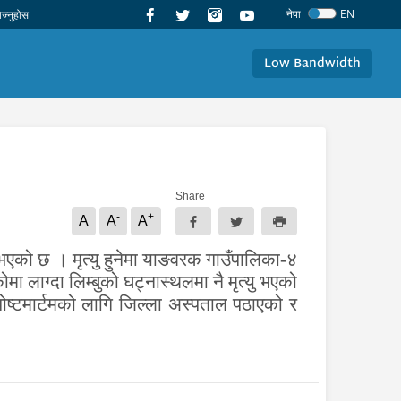
नेपा
EN
Low Bandwidth
Share
-
+
A
A
A
भएको छ । मृत्यु हुनेमा याङवरक गाउँपालिका-४
ा लाग्दा लिम्बुको घट्नास्थलमा नै मृत्यु भएको
ष्टमार्टमको लागि जिल्ला अस्पताल पठाएको र