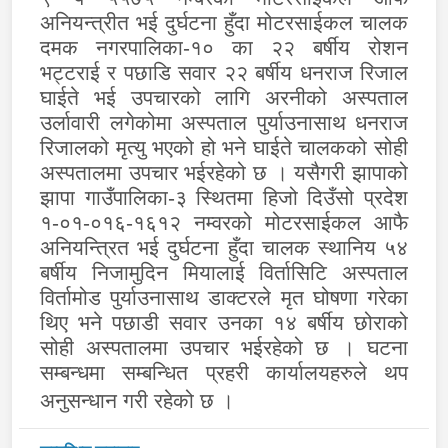
अनियन्त्रीत भई दुर्घटना हुँदा मोटरसाईकल चालक
दमक नगरपालिका-१० का २२ बर्षीय रोशन
भट्टराई र पछाडि सवार २२ बर्षीय धनराज रिजाल
घाईते भई उपचारको लागि अरनीको अस्पताल
उर्लावारी लगेकोमा अस्पताल पुर्याउनासाथ धनराज
रिजालको मृत्यु भएको हो भने घाईते चालकको सोही
अस्पतालमा उपचार भईरहेको छ । यसैगरी झापाको
झापा गाउँपालिका-३ स्थितमा हिजो दिउँसो प्रदेश
१-०१-०१६-१६१२ नम्वरको मोटरसाईकल आफै
अनियन्त्रित भई दुर्घटना हुँदा चालक स्थानिय ५४
बर्षीय निजामुदिन मियालाई विर्तासिटि अस्पताल
विर्तामोड पुर्याउनासाथ डाक्टरले मृत घोषणा गरेका
थिए भने पछाडी सवार उनका १४ बर्षीय छोराको
सोही अस्पतालमा उपचार भईरहेको छ । घटना
सम्बन्धमा सम्बन्धित प्रहरी कार्यालयहरुले थप
अनुसन्धान गरी रहेको छ ।