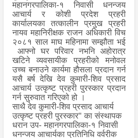
महानगरपालिका-१ निवासी धनन्जय
आचार्य र कोशी प्रदेश प्रहरी
कार्यालयका तत्कालीन प्रमुख प्रहरी
नायव महानिरीक्षक राजन अधिकारी विच
२०८१ साल माघ महिनामा सम्झौता भई
आफ्नो घर परिवार नभनि अहोरात्र
खटिने व्यवसायीक प्रहरीको मनोवल
उच्च बनाउने कार्यमा हौसला प्रदान गर्न
यसै बर्ष देखि देव कुमारी-शिव प्रसाद
आचार्य उत्कृष्ट प्रहरी पुरस्कार प्रदान
गर्न सुरुवात गरिएको हो ।
साथै देव कुमारी-शिव प्रसाद आचार्य
उत्कृष्ट प्रहरी पुरस्कार" का संस्थापक
धरान उप- महानगरपालिका-१ निवासी
धनन्जय आचार्यका प्रतिनिधि वर्वरीक