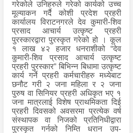
गरेकोले उनिहरुले गरेको कार्यको उच्च
मूल्याकन गर्दै कोशी प्रदेश प्रहरी
कार्यालय विराटनगरले देव कुमारी-शिव
प्रसाद आचार्य उत्कृष्ट प्रहरी
पुरस्कारद्वारा पुरस्कृत गरेको हो । कूल
१ लाख ४२ हजार धनराशीको “देव
कुमारी-शिव प्रसाद आचार्य उत्कृष्ट
प्रहरी पुरस्कार” बिभिन्न बिधामा उत्कृष्ट
कार्य गर्ने प्रहरी कर्मचारीहरु मध्येबाट
छनौट गरी २ जना महिला र २ जना
पुरुष वा सिनियर प्रहरी अधिकृत भए १
जना मात्रलाई विशेष प्राथमिकता दिई
प्रहरी दिवसको अवसरमा प्रत्येक वर्ष
संस्थापक वा निजको प्रतिनिधीद्वारा
पुरस्कृत गर्नको निम्ति धरान उप-