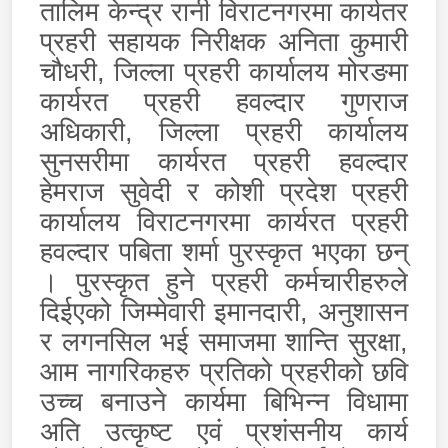
तालिम केन्द्र रानी विराटनगरमा कार्यतर
प्रहरी सहायक निरीक्षक अनिता कुमारी
चौधरी, जिल्ला प्रहरी कार्यालय मोरङमा
कार्यरत प्रहरी हवल्दार गुणराज
अधिकारी, जिल्ला प्रहरी कार्यालय
सुनसरीमा कार्यरत प्रहरी हवल्दार
हेमराज सुवेदी र कोशी प्रदेश प्रहरी
कार्यालय विराटनगरमा कार्यरत प्रहरी
हवल्दार पबिता शर्मा पुरस्कृत भएका छन्
। पुरस्कृत हुने प्रहरी कर्मचारीहरुले
दिईएको जिम्मेवारी इमानदारी
,
अनुशासन
र लगनसिल भई समाजमा शान्ति सुरक्षा,
आम नागरिकहरु प्रतिको प्रहरीको छवि
उच्च बनाउने कार्यमा बिभिन्न विधामा
अति उत्कृष्ट एवं प्रशंसनीय कार्य