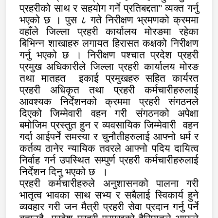
प्रहरीको साथ र सहयोग गर्ने प्रतिबद्दता” व्यक्त गर्नु
भएको छ । पुस ८ गते निरीक्षण भ्रमणको क्रममा
वहाँले जिल्ला प्रहरी कार्यालय मोरङमा रहेका
बिभिन्न शाखाहरु लगायत हिरासत कक्षको निरीक्षण
गर्नु भएको छ । निरीक्षण पश्चात प्रदेश प्रहरी
प्रमुख अधिकारीले जिल्ला प्रहरी कार्यालय मोरङ
तथा मातहत
इकाई प्रमुखहरु सहित कार्यरत
प्रहरी अधिकृत तथा प्रहरी कर्मचारीहरुलाई
आवश्यक निर्देशनको क्रममा प्रहरी संगठनले
दिएको जिम्मेवारी वहन गरी संगठनको अपेक्षा
बमोजिम प्रस्तुत हुन र व्यवसायिक जिम्मेवारी
वहन
गर्दा आईपर्ने समस्या र चुनौतीहरुलाई आफ्नो धर्म र
कर्तव्य ठानेर न्यायिक तवरले आफ्नो पदिय दायित्व
निर्वाह गर्न उपस्थित सम्पुर्ण प्रहरी कर्मचारीहरुलाई
निर्देशन दिनु भएको छ
।
प्रहरी कर्मचारीहरुले अनुशासनको पालना गरी
भातृत्व भावका साथ सभ्य र सबैलाई स्विकार्य हुने
व्यवहार गरी जन मैत्री प्रहरी सेवा प्रदान गर्नु पर्ने