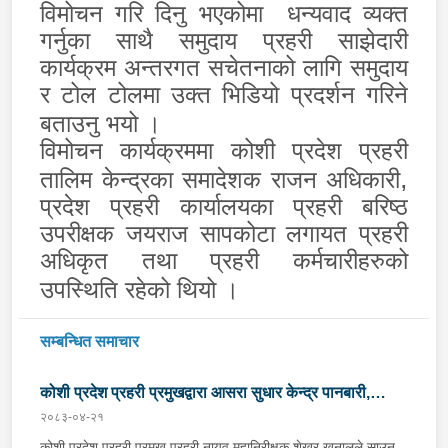
विमोचन गरि दिनु भएकोमा
धन्यवाद व्यक्त
गर्नुका साथै समुदाय प्रहरी साझेदारी
कार्यक्रम अन्तरगत सचेतनाको लागि समुदाय
र टोल टोलमा उक्त भिडियो प्रदर्शन गरिने
बताउनु भयो ।
विमोचन कार्यक्रममा कोशी प्रदेश प्रहरी
,
तालिम केन्द्रका समादेशक राजन अधिकारी
प्रदेश प्रहरी कार्यालयका प्रहरी बरिष्ठ
उपरीक्षक जयराज सापकोटा लगायत प्रहरी
अधिकृत तथा प्रहरी कर्मचारीहरुको
उपस्थिति रहेको थियो ।
सम्बन्धित समाचार
कोशी प्रदेश प्रहरी प्रमुखद्वारा आसरा सुधार केन्द्र पानबारी,
२०८३-०४-२१
धरानको निरीक्षण
कोशी प्रदेश प्रहरी प्रमुख प्रहरी नायव महानिरीक्षक शेखर खनालले साउन