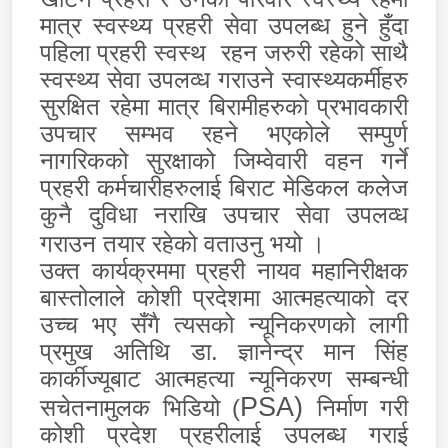
मात्र स्वस्थ्य प्रहरी सेवा उपलब्ध हुने हुँदा
पहिला प्रहरी स्वस्थ
रहन जरुरी रहेको साथै
स्वस्थ्य सेवा उपलव्ध गराउने स्वास्थ्यकर्मीहरु
सुरक्षित रहेमा मात्र बिरामीहरुको प्रभावकारी
उपचार सम्भव रहने भएकोले सम्पुर्ण
नागरिकको सुरक्षाको जिम्वेवारी वहन गर्ने
प्रहरी कर्मचारीहरुलाई बिराट मेडिकल कलेज
कुनै दुविधा नराखि उपचार सेवा उपलव्ध
गराउन तयार रहेको वताउनु भयो ।
उक्त कार्यक्रममा प्रहरी नायव महानिरीक्षक
बास्तोलाले कोशी प्रदेशमा आत्महत्याको दर
उच्च भए सँगै त्यसको न्यूनिकरणको लागी
प्रमुख अतिथि डा. ज्ञानेन्द्र मान सिंह
कार्कीज्यूबाट आत्महत्या न्यूनिकरण सम्बन्धी
PSA)
सचेतनामुलक भिडियो (
निर्माण गरी
कोशी प्रदेश प्रहरीलाई उपलब्ध गराई